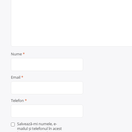
Nume
*
Email
*
Telefon
*
Salvează-mi numele, e-
mailul și telefonul în acest