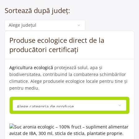
Sortează după județ:
Categorie
Produse ecologice direct de la
producători certificați
Agricultura ecologică
protejează solul, apa și
biodiversitatea, contribuind la combaterea schimbărilor
climatice. Alege produsele ecologice locale pentru tine și
pentru mediu.