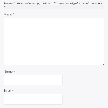
Adresa ta de email nu va fi publicată. Câmpurile obligatorii sunt marcate cu
*
Mesaj
*
Nume
*
Email
*