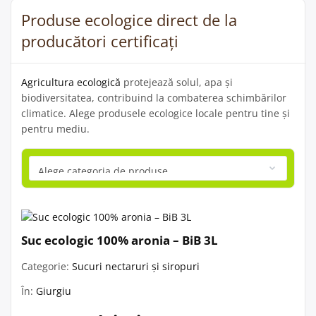
Produse ecologice direct de la
producători certificați
Agricultura ecologică
protejează solul, apa și
biodiversitatea, contribuind la combaterea schimbărilor
climatice. Alege produsele ecologice locale pentru tine și
pentru mediu.
Suc ecologic 100% aronia – BiB 3L
Categorie:
Sucuri nectaruri și siropuri
În:
Giurgiu