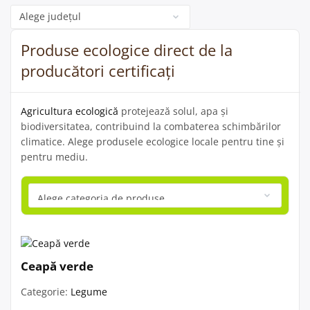
Categorie
Produse ecologice direct de la
producători certificați
Agricultura ecologică
protejează solul, apa și
biodiversitatea, contribuind la combaterea schimbărilor
climatice. Alege produsele ecologice locale pentru tine și
pentru mediu.
Ceapă verde
Categorie:
Legume