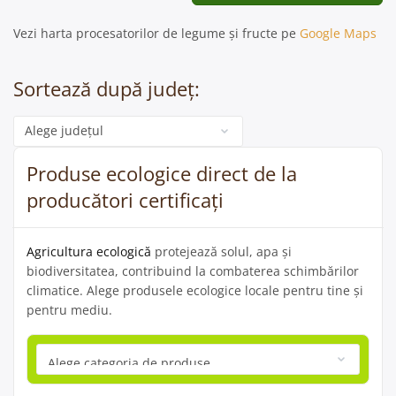
Vezi harta procesatorilor de legume și fructe pe
Google Maps
Sortează după județ:
Categorie
Produse ecologice direct de la
producători certificați
Agricultura ecologică
protejează solul, apa și
biodiversitatea, contribuind la combaterea schimbărilor
climatice. Alege produsele ecologice locale pentru tine și
pentru mediu.