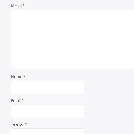
Mesaj
*
Nume
*
Email
*
Telefon
*