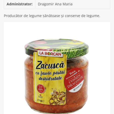
Administrator:
Dragomir Ana Maria
Producător de legume sănătoase și conserve de legume.