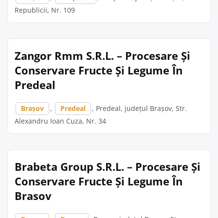
Republicii, Nr. 109
Zangor Rmm S.R.L. – Procesare Și
Conservare Fructe Și Legume În
Predeal
Brașov
,
Predeal
, Predeal, județul Brașov, Str.
Alexandru Ioan Cuza, Nr. 34
Brabeta Group S.R.L. – Procesare Și
Conservare Fructe Și Legume În
Brasov