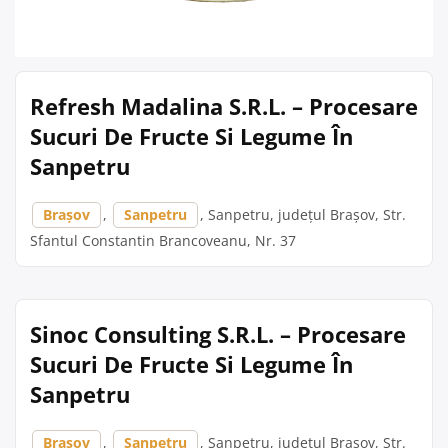
Refresh Madalina S.R.L. – Procesare
Sucuri De Fructe Si Legume În
Sanpetru
Brașov
,
Sanpetru
, Sanpetru, județul Brașov, Str.
Sfantul Constantin Brancoveanu, Nr. 37
Sinoc Consulting S.R.L. – Procesare
Sucuri De Fructe Si Legume În
Sanpetru
Brașov
,
Sanpetru
, Sanpetru, județul Brașov, Str.