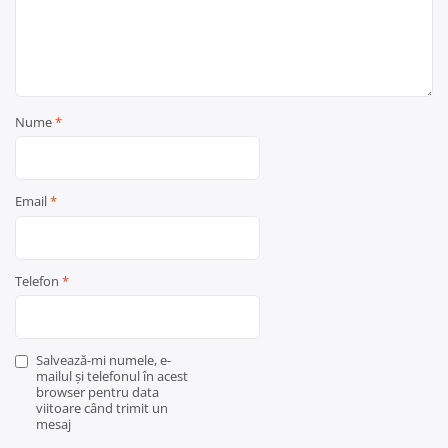
Nume
*
Email
*
Telefon
*
Salvează-mi numele, e-
mailul și telefonul în acest
browser pentru data
viitoare când trimit un
mesaj