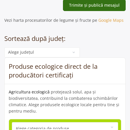
Vezi harta procesatorilor de legume și fructe pe
Google Maps
Sortează după județ:
Categorie
Produse ecologice direct de la
producători certificați
Agricultura ecologică
protejează solul, apa și
biodiversitatea, contribuind la combaterea schimbărilor
climatice. Alege produsele ecologice locale pentru tine și
pentru mediu.