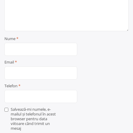
Nume
*
Email
*
Telefon
*
Salvează-mi numele, e-
mailul și telefonul în acest
browser pentru data
viitoare când trimit un
mesaj