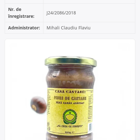
Nr. de
J24/2086/2018
înregistrare:
Administrator:
Mihali Claudiu Flaviu