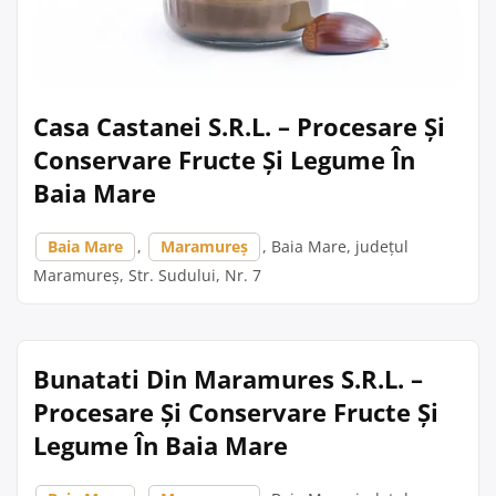
Casa Castanei S.R.L. – Procesare Și
Conservare Fructe Și Legume În
Baia Mare
Baia Mare
,
Maramureș
, Baia Mare, județul
Maramureș, Str. Sudului, Nr. 7
Bunatati Din Maramures S.R.L. –
Procesare Și Conservare Fructe Și
Legume În Baia Mare