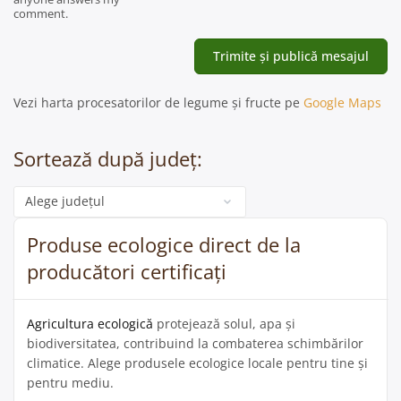
comment.
Vezi harta procesatorilor de legume și fructe pe
Google Maps
Sortează după județ:
Categorie
Produse ecologice direct de la
producători certificați
Agricultura ecologică
protejează solul, apa și
biodiversitatea, contribuind la combaterea schimbărilor
climatice. Alege produsele ecologice locale pentru tine și
pentru mediu.