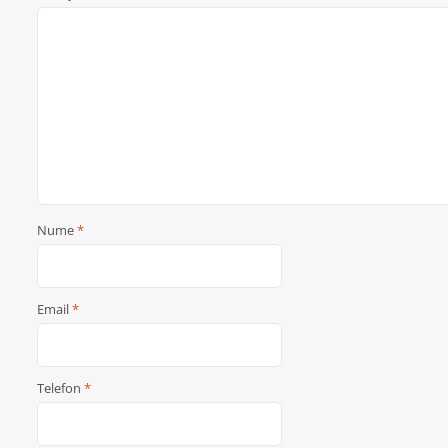
Nume
*
Email
*
Telefon
*