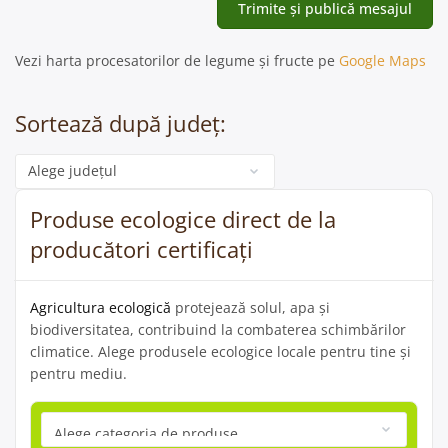
Vezi harta procesatorilor de legume și fructe pe
Google Maps
Sortează după județ:
Categorie
Produse ecologice direct de la
producători certificați
Agricultura ecologică
protejează solul, apa și
biodiversitatea, contribuind la combaterea schimbărilor
climatice. Alege produsele ecologice locale pentru tine și
pentru mediu.