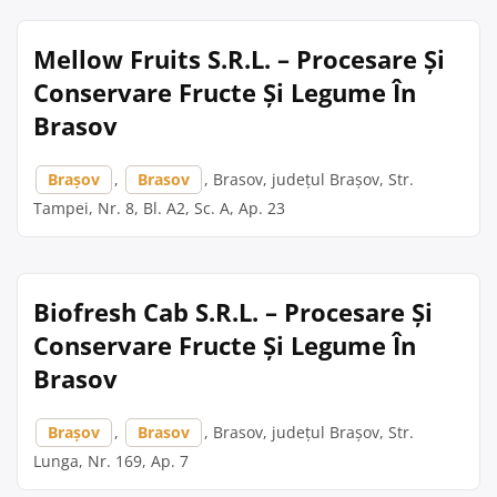
Mellow Fruits S.R.L. – Procesare Și
Conservare Fructe Și Legume În
Brasov
Brașov
,
Brasov
, Brasov, județul Brașov, Str.
Tampei, Nr. 8, Bl. A2, Sc. A, Ap. 23
Biofresh Cab S.R.L. – Procesare Și
Conservare Fructe Și Legume În
Brasov
Brașov
,
Brasov
, Brasov, județul Brașov, Str.
Lunga, Nr. 169, Ap. 7