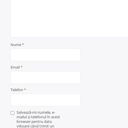
Nume
*
Email
*
Telefon
*
Salvează-mi numele, e-
mailul și telefonul în acest
browser pentru data
viitoare când trimit un