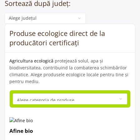
Sortează după județ:
Categorie
Produse ecologice direct de la
producători certificați
Agricultura ecologică
protejează solul, apa și
biodiversitatea, contribuind la combaterea schimbărilor
climatice. Alege produsele ecologice locale pentru tine și
pentru mediu.
Afine bio