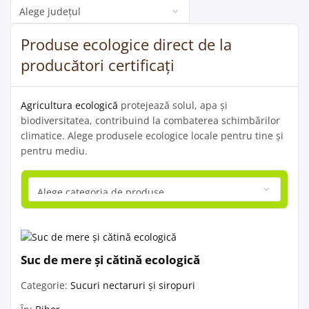
Categorie
Produse ecologice direct de la
producători certificați
Agricultura ecologică
protejează solul, apa și
biodiversitatea, contribuind la combaterea schimbărilor
climatice. Alege produsele ecologice locale pentru tine și
pentru mediu.
Suc de mere și cătină ecologică
Categorie:
Sucuri nectaruri și siropuri