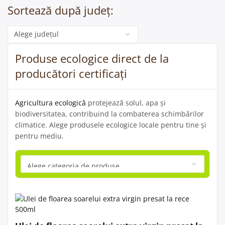
Sortează după județ:
Categorie
Produse ecologice direct de la
producători certificați
Agricultura ecologică
protejează solul, apa și
biodiversitatea, contribuind la combaterea schimbărilor
climatice. Alege produsele ecologice locale pentru tine și
pentru mediu.