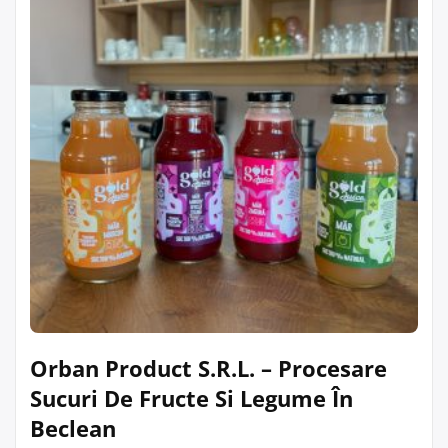
Orban Product S.R.L. – Procesare
Sucuri De Fructe Si Legume În
Beclean