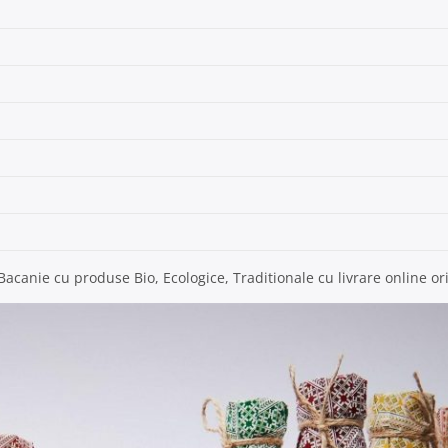
Bacanie cu produse Bio, Ecologice, Traditionale cu livrare online or