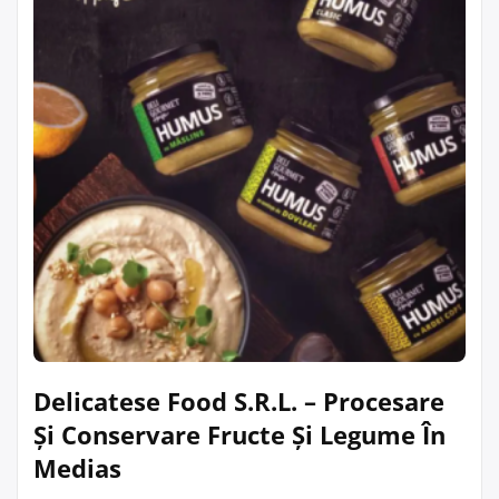
Delicatese Food S.R.L. – Procesare
Și Conservare Fructe Și Legume În
Medias