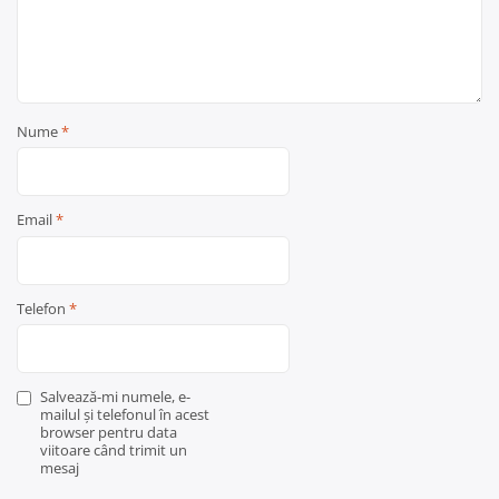
Nume
*
Email
*
Telefon
*
Salvează-mi numele, e-
mailul și telefonul în acest
browser pentru data
viitoare când trimit un
mesaj