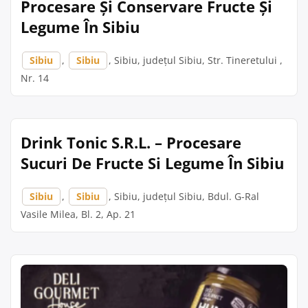
Procesare Și Conservare Fructe Și
Legume În Sibiu
Sibiu
,
Sibiu
, Sibiu, județul Sibiu, Str. Tineretului ,
Nr. 14
Drink Tonic S.R.L. – Procesare
Sucuri De Fructe Si Legume În Sibiu
Sibiu
,
Sibiu
, Sibiu, județul Sibiu, Bdul. G-Ral
Vasile Milea, Bl. 2, Ap. 21