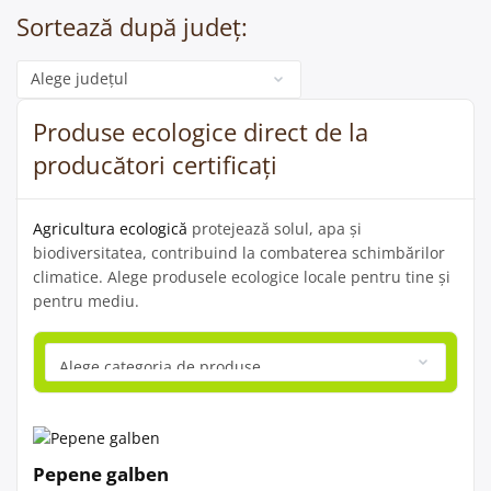
Sortează după județ:
Categorie
Produse ecologice direct de la
producători certificați
Agricultura ecologică
protejează solul, apa și
biodiversitatea, contribuind la combaterea schimbărilor
climatice. Alege produsele ecologice locale pentru tine și
pentru mediu.
Pepene galben