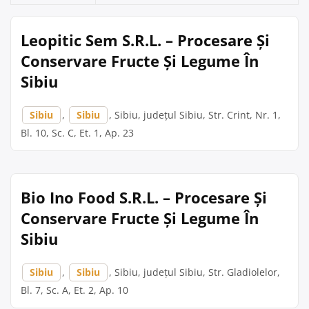
Leopitic Sem S.R.L. – Procesare Și
Conservare Fructe Și Legume În
Sibiu
Sibiu
,
Sibiu
, Sibiu, județul Sibiu, Str. Crint, Nr. 1,
Bl. 10, Sc. C, Et. 1, Ap. 23
Bio Ino Food S.R.L. – Procesare Și
Conservare Fructe Și Legume În
Sibiu
Sibiu
,
Sibiu
, Sibiu, județul Sibiu, Str. Gladiolelor,
Bl. 7, Sc. A, Et. 2, Ap. 10