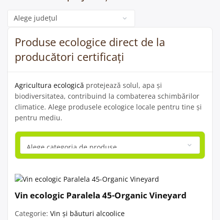
Categorie
Produse ecologice direct de la
producători certificați
Agricultura ecologică
protejează solul, apa și
biodiversitatea, contribuind la combaterea schimbărilor
climatice. Alege produsele ecologice locale pentru tine și
pentru mediu.
Vin ecologic Paralela 45-Organic Vineyard
Categorie:
Vin și băuturi alcoolice