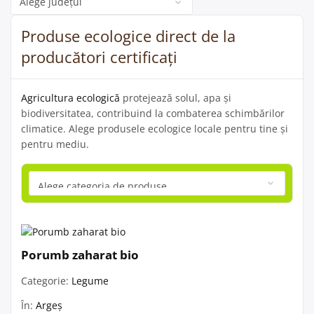
Produse ecologice direct de la
producători certificați
Agricultura ecologică
protejează solul, apa și
biodiversitatea, contribuind la combaterea schimbărilor
climatice. Alege produsele ecologice locale pentru tine și
pentru mediu.
Porumb zaharat bio
Categorie:
Legume
În:
Argeș