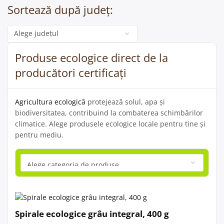
Sortează după județ:
Categorie
Produse ecologice direct de la
producători certificați
Agricultura ecologică
protejează solul, apa și
biodiversitatea, contribuind la combaterea schimbărilor
climatice. Alege produsele ecologice locale pentru tine și
pentru mediu.
Spirale ecologice grâu integral, 400 g