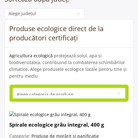
Categorie
Produse ecologice direct de la
producători certificați
Agricultura ecologică
protejează solul, apa și
biodiversitatea, contribuind la combaterea schimbărilor
climatice. Alege produsele ecologice locale pentru tine și
pentru mediu.
Spirale ecologice grâu integral, 400 g
Categorie:
Produse de morărit și panificație