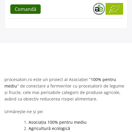
Comandă
procesatori.ro este un proiect al Asociației "
100% pentru
mediu
" de conectare a fermierilor cu procesatorii de legume
și fructe, cele mai perisabile categorii de produse agricole,
având ca obiectiv reducerea risipei alimentare.
Urmărește-ne și pe:
Asociația 100% pentru mediu
Agricultură ecologică