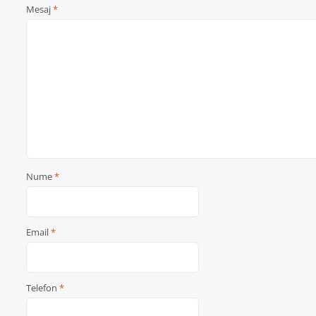
Mesaj
*
Nume
*
Email
*
Telefon
*