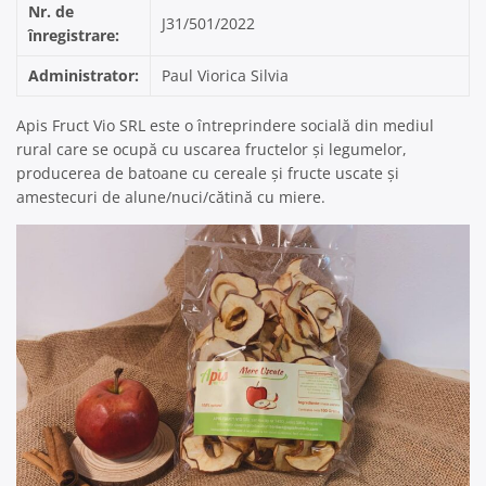
Nr. de
J31/501/2022
înregistrare:
Administrator:
Paul Viorica Silvia
Apis Fruct Vio SRL este o întreprindere socială din mediul
rural care se ocupă cu uscarea fructelor și legumelor,
producerea de batoane cu cereale și fructe uscate și
amestecuri de alune/nuci/cătină cu miere.