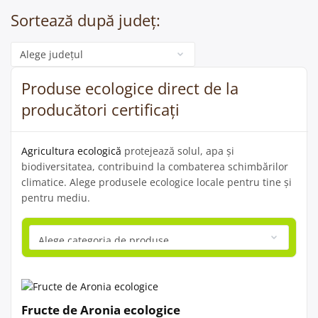
Sortează după județ:
Categorie
Produse ecologice direct de la
producători certificați
Agricultura ecologică
protejează solul, apa și
biodiversitatea, contribuind la combaterea schimbărilor
climatice. Alege produsele ecologice locale pentru tine și
pentru mediu.
Fructe de Aronia ecologice