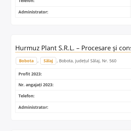
Telefon:
Administrator:
Hurmuz Plant S.R.L. – Procesare și con
Bobota
,
Sălaj
, Bobota, județul Sălaj, Nr. 560
Profit 2023:
Nr. angajați 2023:
Telefon:
Administrator: