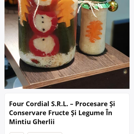
Four Cordial S.R.L. – Procesare Și
Conservare Fructe Și Legume În
Mintiu Gherlii