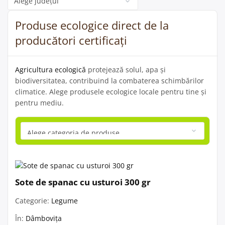
Produse ecologice direct de la
producători certificați
Agricultura ecologică
protejează solul, apa și
biodiversitatea, contribuind la combaterea schimbărilor
climatice. Alege produsele ecologice locale pentru tine și
pentru mediu.
Sote de spanac cu usturoi 300 gr
Categorie:
Legume
În:
Dâmbovița