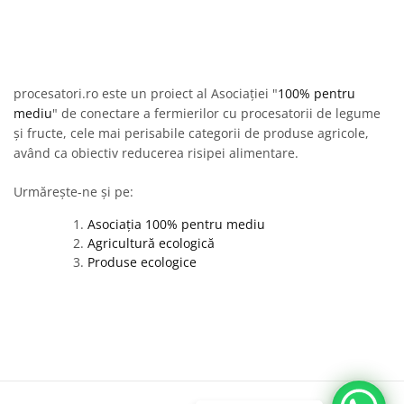
procesatori.ro este un proiect al Asociației "
100% pentru
mediu
" de conectare a fermierilor cu procesatorii de legume
și fructe, cele mai perisabile categorii de produse agricole,
având ca obiectiv reducerea risipei alimentare.
Urmărește-ne și pe:
Asociația 100% pentru mediu
Agricultură ecologică
Produse ecologice