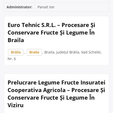
Administrator:
Panait Ion
Euro Tehnic S.R.L. – Procesare Și
Conservare Fructe Și Legume În
Braila
Brăila
,
Braila
, Braila, județul Brăila, Vad Schelei,
Nr. 6
Prelucrare Legume Fructe Insuratei
Cooperativa Agricola – Procesare Și
Conservare Fructe Și Legume În
Viziru