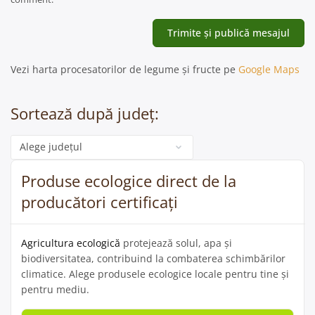
Vezi harta procesatorilor de legume și fructe pe
Google Maps
Sortează după județ:
Categorie
Produse ecologice direct de la
producători certificați
Agricultura ecologică
protejează solul, apa și
biodiversitatea, contribuind la combaterea schimbărilor
climatice. Alege produsele ecologice locale pentru tine și
pentru mediu.