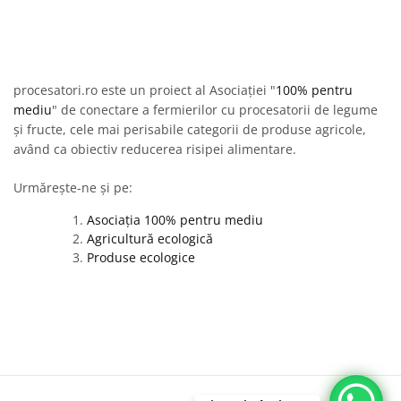
procesatori.ro este un proiect al Asociației "
100% pentru
mediu
" de conectare a fermierilor cu procesatorii de legume
și fructe, cele mai perisabile categorii de produse agricole,
având ca obiectiv reducerea risipei alimentare.
Urmărește-ne și pe:
Asociația 100% pentru mediu
Agricultură ecologică
Produse ecologice