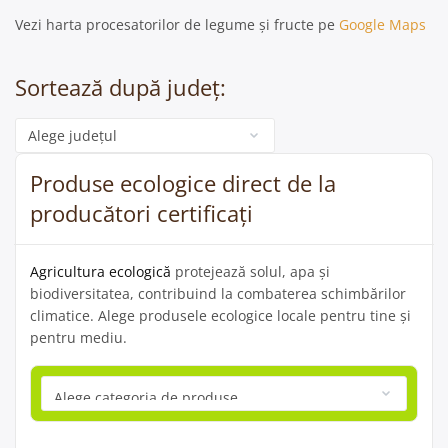
Vezi harta procesatorilor de legume și fructe pe
Google Maps
Sortează după județ:
Categorie
Produse ecologice direct de la
producători certificați
Agricultura ecologică
protejează solul, apa și
biodiversitatea, contribuind la combaterea schimbărilor
climatice. Alege produsele ecologice locale pentru tine și
pentru mediu.