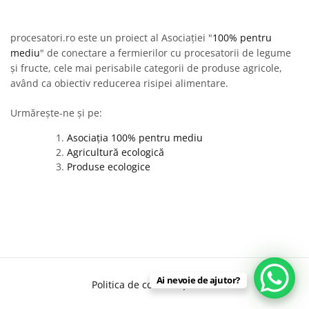
procesatori.ro este un proiect al Asociației "
100% pentru
mediu
" de conectare a fermierilor cu procesatorii de legume
și fructe, cele mai perisabile categorii de produse agricole,
având ca obiectiv reducerea risipei alimentare.
Urmărește-ne și pe:
Asociația 100% pentru mediu
Agricultură ecologică
Produse ecologice
Ai nevoie de ajutor?
Politica de confidențialitate