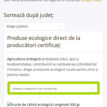
Sortează după județ:
Categorie
Produse ecologice direct de la
producători certificați
Agricultura ecologică
protejează solul, apa și
biodiversitatea, contribuind la combaterea schimbărilor
climatice. Alege produsele ecologice locale pentru tine și
pentru mediu.