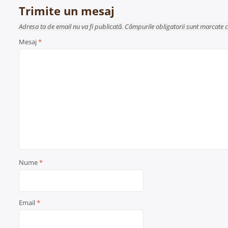
articole
Trimite un mesaj
Adresa ta de email nu va fi publicată. Câmpurile obligatorii sunt marcate 
Mesaj
*
Nume
*
Email
*