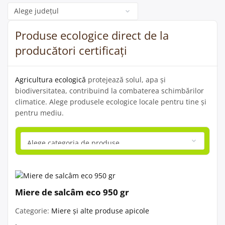
Categorie
Produse ecologice direct de la
producători certificați
Agricultura ecologică
protejează solul, apa și
biodiversitatea, contribuind la combaterea schimbărilor
climatice. Alege produsele ecologice locale pentru tine și
pentru mediu.
Miere de salcâm eco 950 gr
Categorie:
Miere și alte produse apicole