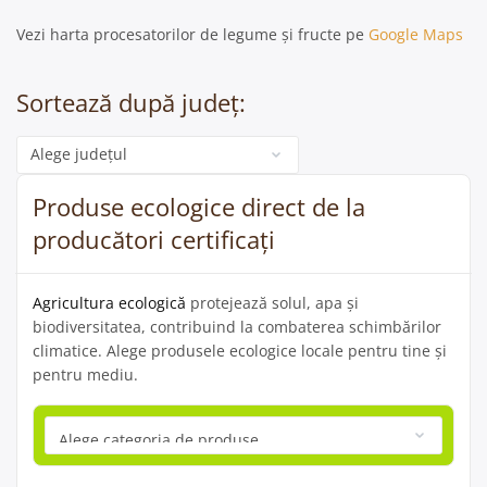
Vezi harta procesatorilor de legume și fructe pe
Google Maps
Sortează după județ:
Categorie
Produse ecologice direct de la
producători certificați
Agricultura ecologică
protejează solul, apa și
biodiversitatea, contribuind la combaterea schimbărilor
climatice. Alege produsele ecologice locale pentru tine și
pentru mediu.