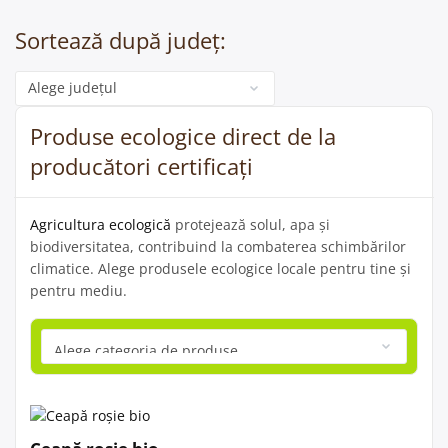
Sortează după județ:
Categorie
Produse ecologice direct de la
producători certificați
Agricultura ecologică
protejează solul, apa și
biodiversitatea, contribuind la combaterea schimbărilor
climatice. Alege produsele ecologice locale pentru tine și
pentru mediu.