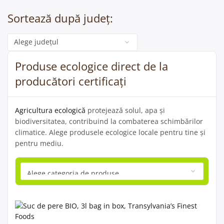
Sortează după județ:
Categorie
Produse ecologice direct de la
producători certificați
Agricultura ecologică
protejează solul, apa și
biodiversitatea, contribuind la combaterea schimbărilor
climatice. Alege produsele ecologice locale pentru tine și
pentru mediu.