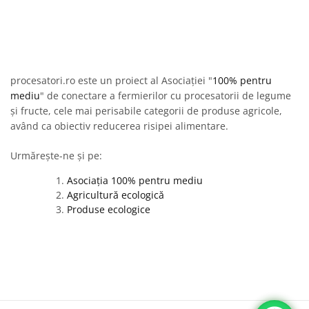
procesatori.ro este un proiect al Asociației "
100% pentru
mediu
" de conectare a fermierilor cu procesatorii de legume
și fructe, cele mai perisabile categorii de produse agricole,
având ca obiectiv reducerea risipei alimentare.
Urmărește-ne și pe:
Asociația 100% pentru mediu
Agricultură ecologică
Produse ecologice