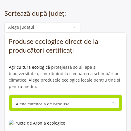
Sortează după județ:
Categorie
Produse ecologice direct de la
producători certificați
Agricultura ecologică
protejează solul, apa și
biodiversitatea, contribuind la combaterea schimbărilor
climatice. Alege produsele ecologice locale pentru tine și
pentru mediu.