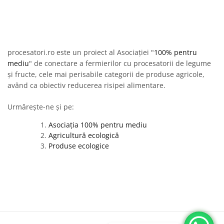
procesatori.ro este un proiect al Asociației "
100% pentru
mediu
" de conectare a fermierilor cu procesatorii de legume
și fructe, cele mai perisabile categorii de produse agricole,
având ca obiectiv reducerea risipei alimentare.
Urmărește-ne și pe:
Asociația 100% pentru mediu
Agricultură ecologică
Produse ecologice