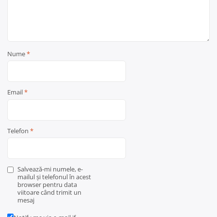
Nume
*
Email
*
Telefon
*
Salvează-mi numele, e-
mailul și telefonul în acest
browser pentru data
viitoare când trimit un
mesaj