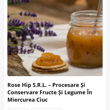
Rose Hip S.R.L. – Procesare Și
Conservare Fructe Și Legume În
Miercurea Ciuc