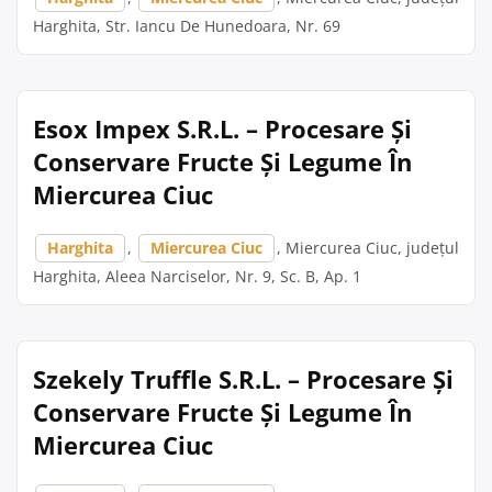
Harghita, Str. Iancu De Hunedoara, Nr. 69
Esox Impex S.R.L. – Procesare Și
Conservare Fructe Și Legume În
Miercurea Ciuc
Harghita
,
Miercurea Ciuc
, Miercurea Ciuc, județul
Harghita, Aleea Narciselor, Nr. 9, Sc. B, Ap. 1
Szekely Truffle S.R.L. – Procesare Și
Conservare Fructe Și Legume În
Miercurea Ciuc