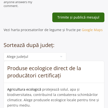
anyone answers my
comment.
Vezi harta procesatorilor de legume și fructe pe
Google Maps
Sortează după județ:
Categorie
Produse ecologice direct de la
producători certificați
Agricultura ecologică
protejează solul, apa și
biodiversitatea, contribuind la combaterea schimbărilor
climatice. Alege produsele ecologice locale pentru tine și
pentru mediu.