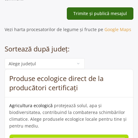
Vezi harta procesatorilor de legume și fructe pe
Google Maps
Sortează după județ:
Categorie
Produse ecologice direct de la
producători certificați
Agricultura ecologică
protejează solul, apa și
biodiversitatea, contribuind la combaterea schimbărilor
climatice. Alege produsele ecologice locale pentru tine și
pentru mediu.