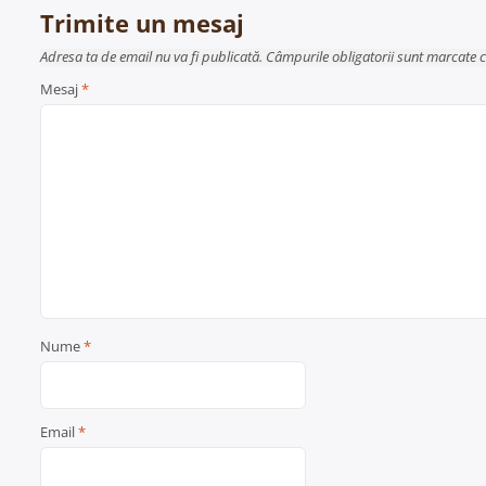
articole
Trimite un mesaj
Adresa ta de email nu va fi publicată. Câmpurile obligatorii sunt marcate 
Mesaj
*
Nume
*
Email
*