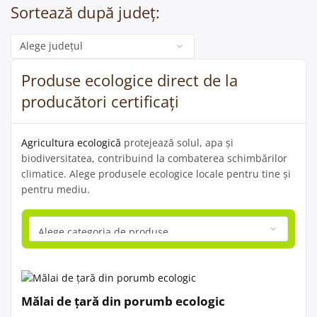
Sortează după județ:
Categorie
Produse ecologice direct de la
producători certificați
Agricultura ecologică
protejează solul, apa și
biodiversitatea, contribuind la combaterea schimbărilor
climatice. Alege produsele ecologice locale pentru tine și
pentru mediu.
Mălai de țară din porumb ecologic