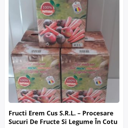
Fructi Erem Cus S.R.L. – Procesare
Sucuri De Fructe Si Legume În Cotu