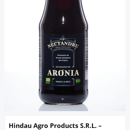
Hindau Agro Products S.R.L. –