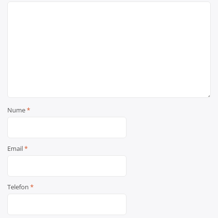
Nume
*
Email
*
Telefon
*