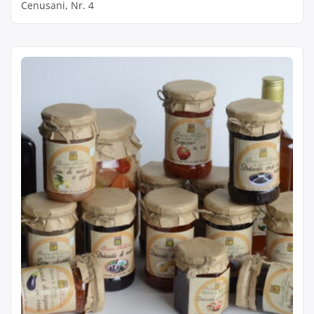
Cenusani, Nr. 4