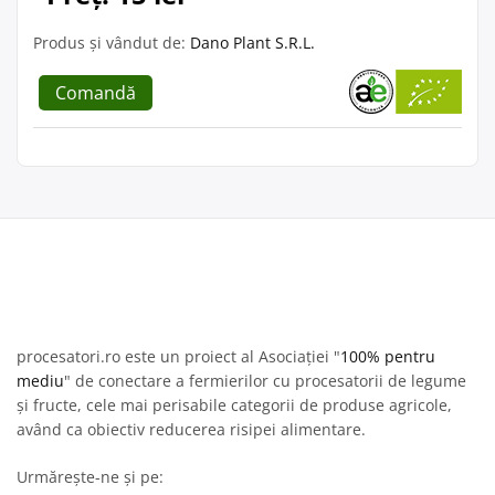
Produs și vândut de:
Dano Plant S.R.L.
Comandă
procesatori.ro este un proiect al Asociației "
100% pentru
mediu
" de conectare a fermierilor cu procesatorii de legume
și fructe, cele mai perisabile categorii de produse agricole,
având ca obiectiv reducerea risipei alimentare.
Urmărește-ne și pe: