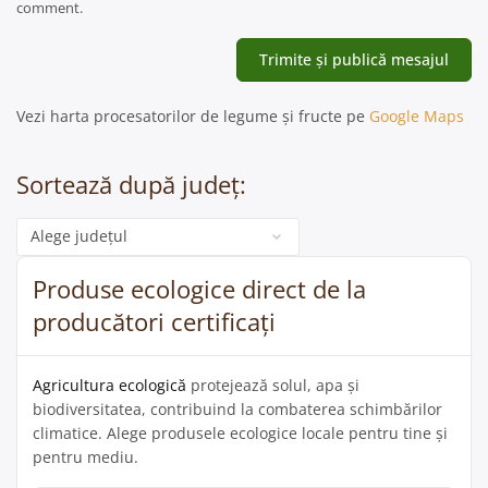
comment.
Vezi harta procesatorilor de legume și fructe pe
Google Maps
Sortează după județ:
Categorie
Produse ecologice direct de la
producători certificați
Agricultura ecologică
protejează solul, apa și
biodiversitatea, contribuind la combaterea schimbărilor
climatice. Alege produsele ecologice locale pentru tine și
pentru mediu.