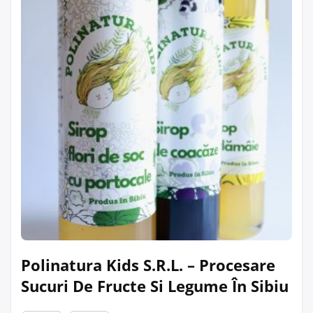
Polinatura Kids S.R.L. – Procesare
Sucuri De Fructe Si Legume În Sibiu