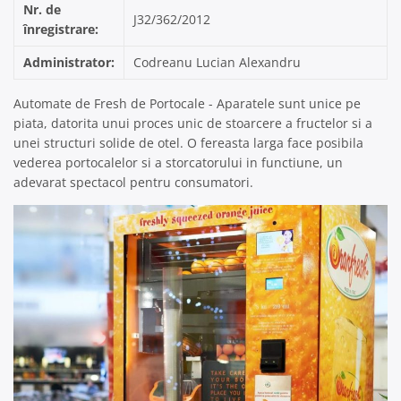
Nr. de
J32/362/2012
înregistrare:
Administrator:
Codreanu Lucian Alexandru
Automate de Fresh de Portocale - Aparatele sunt unice pe
piata, datorita unui proces unic de stoarcere a fructelor si a
unei structuri solide de otel. O fereasta larga face posibila
vederea portocalelor si a storcatorului in functiune, un
adevarat spectacol pentru consumatori.