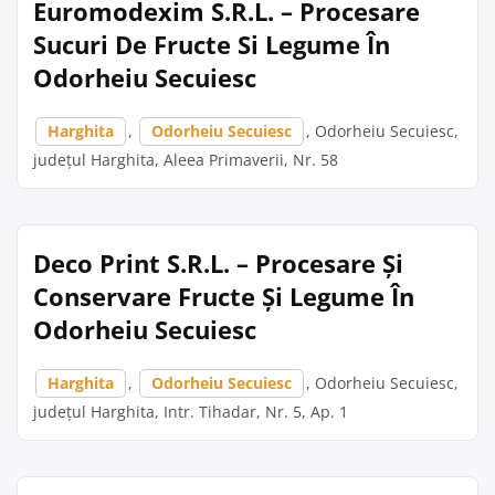
Euromodexim S.R.L. – Procesare
Sucuri De Fructe Si Legume În
Odorheiu Secuiesc
Harghita
,
Odorheiu Secuiesc
, Odorheiu Secuiesc,
județul Harghita, Aleea Primaverii, Nr. 58
Deco Print S.R.L. – Procesare Și
Conservare Fructe Și Legume În
Odorheiu Secuiesc
Harghita
,
Odorheiu Secuiesc
, Odorheiu Secuiesc,
județul Harghita, Intr. Tihadar, Nr. 5, Ap. 1