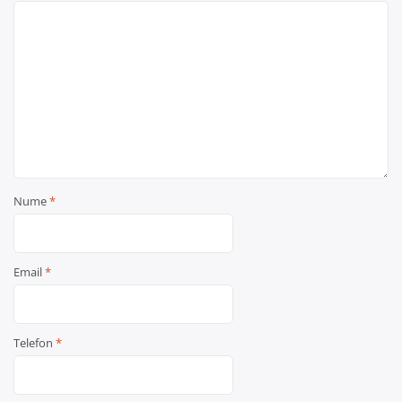
Nume
*
Email
*
Telefon
*