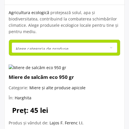
Agricultura ecologică
protejează solul, apa și
biodiversitatea, contribuind la combaterea schimbărilor
climatice. Alege produsele ecologice locale pentru tine și
pentru mediu.
Miere de salcâm eco 950 gr
Categorie:
Miere și alte produse apicole
În:
Harghita
Preț: 45 lei
Produs și vândut de:
Lajos F. Ferenc I.I.