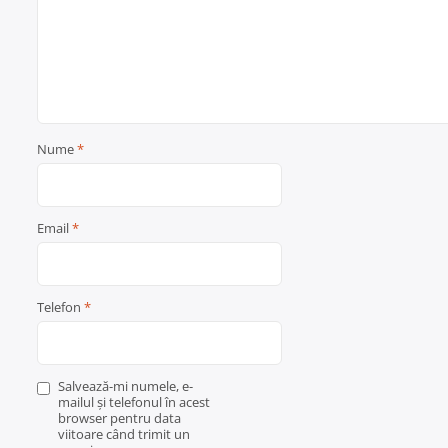
Nume
*
Email
*
Telefon
*
Salvează-mi numele, e-
mailul și telefonul în acest
browser pentru data
viitoare când trimit un