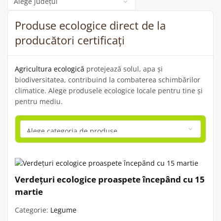
Produse ecologice direct de la
producători certificați
Agricultura ecologică
protejează solul, apa și
biodiversitatea, contribuind la combaterea schimbărilor
climatice. Alege produsele ecologice locale pentru tine și
pentru mediu.
Verdețuri ecologice proaspete începând cu 15
martie
Categorie:
Legume