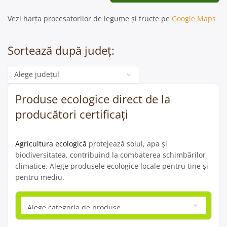
Vezi harta procesatorilor de legume și fructe pe
Google Maps
Sortează după județ:
Categorie
Produse ecologice direct de la
producători certificați
Agricultura ecologică
protejează solul, apa și
biodiversitatea, contribuind la combaterea schimbărilor
climatice. Alege produsele ecologice locale pentru tine și
pentru mediu.