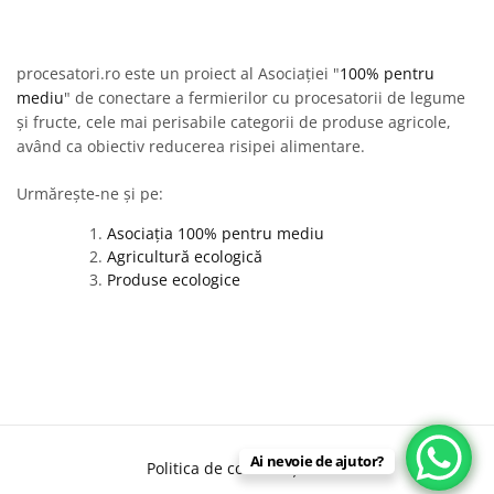
procesatori.ro este un proiect al Asociației "
100% pentru
mediu
" de conectare a fermierilor cu procesatorii de legume
și fructe, cele mai perisabile categorii de produse agricole,
având ca obiectiv reducerea risipei alimentare.
Urmărește-ne și pe:
Asociația 100% pentru mediu
Agricultură ecologică
Produse ecologice
Ai nevoie de ajutor?
Politica de confidențialitate