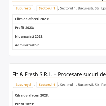
București
,
Sectorul 1
, Sectorul 1, București, Str. Ep
Cifra de afaceri 2023:
Profit 2023:
Nr. angajați 2023:
Administrator:
Fit & Fresh S.R.L. – Procesare sucuri de
București
,
Sectorul 1
, Sectorul 1, București, Str. Fa
Cifra de afaceri 2023:
Profit 2023: