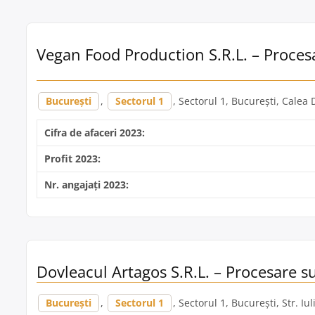
Vegan Food Production S.R.L. – Procesa
București
,
Sectorul 1
, Sectorul 1, București, Calea 
Cifra de afaceri 2023:
Profit 2023:
Nr. angajați 2023:
Dovleacul Artagos S.R.L. – Procesare su
București
,
Sectorul 1
, Sectorul 1, București, Str. Iu